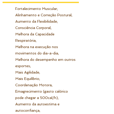
Fortalecimento Muscular;
Alinhamento e Correção Postural;
Aumento da Flexibilidade;
Consciência Corporal;
Melhora da Capacidade
Respiratória;
Melhora na execução nos
movimentos do dia-a-dia;
Melhora do desempenho em outros
esportes;
Mais Agilidade;
Mais Equilíbrio;
Coordenação Motora;
Emagrecimento (gasto calórico
pode chegar a 500cal/h);
Aumento da autoestima e
autoconfiança;