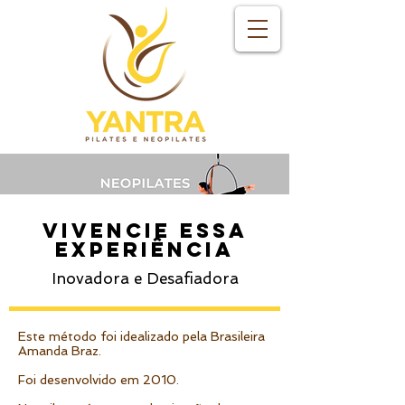
vivencie essa
experiência
Inovadora e Desafiadora
Este método foi idealizado pela Brasileira
Amanda Braz.
Foi desenvolvido em 2010.