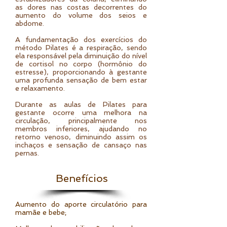
as dores nas costas decorrentes do
aumento do volume dos seios e
abdome.
A fundamentação dos exercícios do
método Pilates é a respiração, sendo
ela responsável pela diminuição do nível
de cortisol no corpo (hormônio do
estresse), proporcionando à gestante
uma profunda sensação de bem estar
e relaxamento.
Durante as aulas de Pilates para
gestante ocorre uma melhora na
circulação, principalmente nos
membros inferiores, ajudando no
retorno venoso, diminuindo assim os
inchaços e sensação de cansaço nas
pernas.
Benefícios
Aumento do aporte circulatório para
mamãe e bebe;