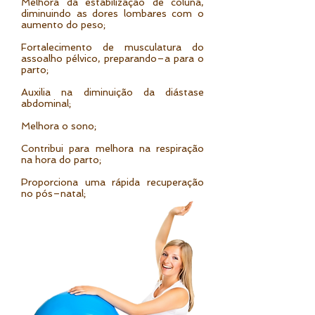
Melhora da estabilização de coluna,
diminuindo as dores lombares com o
aumento do peso;
Fortalecimento de musculatura do
assoalho pélvico, preparando–a para o
parto;
Auxilia na diminuição da diástase
abdominal;
Melhora o sono;
Contribui para melhora na respiração
na hora do parto;
Proporciona uma rápida recuperação
no pós–natal;