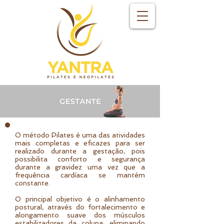
O método Pilates é uma das atividades
mais completas e eficazes para ser
realizado durante a gestação, pois
possibilita conforto e segurança
durante a gravidez uma vez que a
frequência cardíaca se mantém
constante.
O principal objetivo é o alinhamento
postural, através do fortalecimento e
alongamento suave dos músculos
estabilizadores da coluna, eliminando